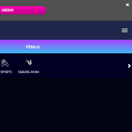
×
UNDUH
Masuk
-SPORTS
SABUNG AYAM