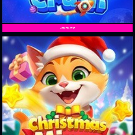
Rocket Crash