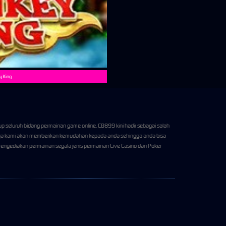
 King
kup seluruh bidang permainan game online. CB899 kini hadir sebagai salah
stinya kami akan memberikan kemudahan kepada anda sehingga anda bisa
a menyediakan permainan segala jenis permainan Live Casino dan Poker