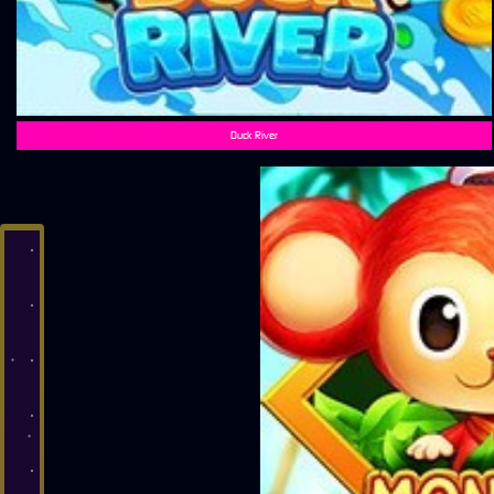
Duck River