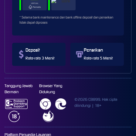
* Selama bank maintenance dan bank offline deposit dan penarikan
tidak dapat diproses
Deposit
Penarikan
Rata-rata 3 Menit
Rata-rata 5 Menit
Tanggung Jawab
Browser Yang
Bermain
Didukung
©2026 CB899. Hak cipta
dilindungi | 18+
Platform Penyedia Layanan