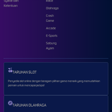
Syarat dan
Race
Ketentuan
Olahraga
Crash
Game
Arcade
E-Sports
Sabung
Ayam
TARUHAN SLOT
Penyedia slot online dengan beragam pilihan game menarik yang memudahkan
pemain untuk mencapai jackpot
TARUHAN OLAHRAGA