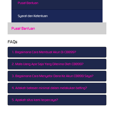
Pusat Bantuan
Syarat dan Ketentuan
Pusat Bantuan
FAQs
1. Bagaimana Cara Membuat Akun Di CB899?
2. Mata Uang Apa Saja Yang Diterima Oleh CB899?
3. Bagaimana Cara Menyetor Dana Ke Akun CB899 Saya?
4. Adakah batasan minimal dalam melakukan betting?
5. Apakah situs kami terpercaya?